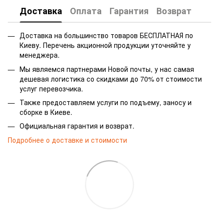
Доставка
Оплата
Гарантия
Возврат
Доставка на большинство товаров БЕСПЛАТНАЯ по
Киеву. Перечень акционной продукции уточняйте у
менеджера.
Мы являемся партнерами Новой почты, у нас самая
дешевая логистика со скидками до 70% от стоимости
услуг перевозчика.
Также предоставляем услуги по подъему, заносу и
сборке в Киеве.
Официальная гарантия и возврат.
Подробнее о доставке и стоимости