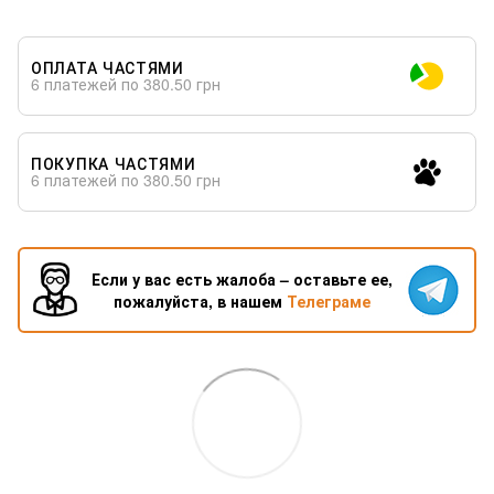
ОПЛАТА ЧАСТЯМИ
6 платежей по 380.50 грн
ПОКУПКА ЧАСТЯМИ
6 платежей по 380.50 грн
Если у вас есть жалоба – оставьте ее,
пожалуйста, в нашем
Телеграме