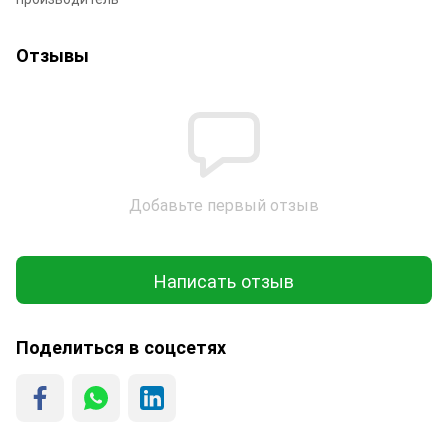
Отзывы
Добавьте первый отзыв
Написать отзыв
Поделиться в соцсетях