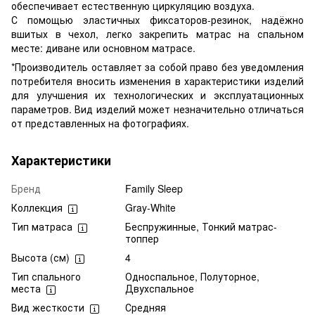
обеспечивает естественную циркуляцию воздуха.
С помощью эластичных фиксаторов-резинок, надёжно
вшитых в чехол, легко закрепить матрас на спальном
месте: диване или основном матрасе.
*Производитель оставляет за собой право без уведомления
потребителя вносить изменения в характеристики изделий
для улучшения их технологических и эксплуатационных
параметров. Вид изделий может незначительно отличаться
от представленных на фотографиях.
Характеристики
Бренд
Family Sleep
Коллекция
Gray-White
Тип матраса
Беспружинные, Тонкий матрас-
топпер
Высота (см)
4
Тип спального
Односпальное, Полуторное,
места
Двухспальное
Вид жесткости
Средняя