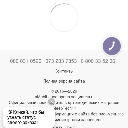
КНОПКА
ЗВ'ЯЗКУ
080 031 0529
073 233 7353
0 800 33 52 06
Контакты
Полная версия сайта
© 2015—2026
aMebli - все права защищены.
Официальный производитель ортопедических матрасов
SleepTech™
Любое использование информации с сайта без письменного
разрешения администрации запрещено!