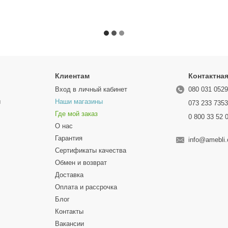
Клиентам
Контактна
Вход в личный кабинет
080 031 052
ы
Наши магазины
073 233 735
Где мой заказ
0 800 33 52 
О нас
Гарантия
info@amebli
Сертификаты качества
Обмен и возврат
Доставка
Оплата и рассрочка
Блог
Контакты
Вакансии