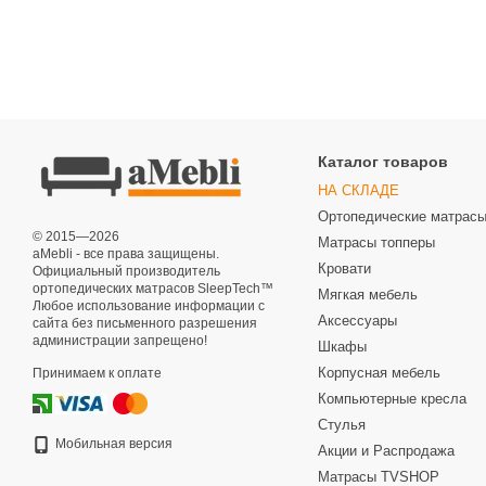
Каталог товаров
НА СКЛАДЕ
Ортопедические матрас
© 2015—2026
Матрасы топперы
aMebli - все права защищены.
Кровати
Официальный производитель
ортопедических матрасов SleepTech™
Мягкая мебель
Любое использование информации с
Аксессуары
сайта без письменного разрешения
администрации запрещено!
Шкафы
Корпусная мебель
Принимаем к оплате
Компьютерные кресла
Стулья
Мобильная версия
Акции и Распродажа
Матрасы TVSHOP