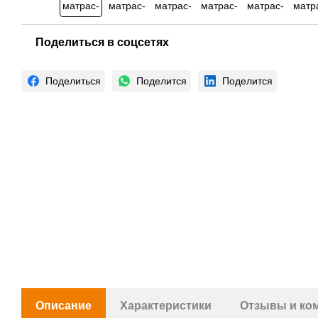
Поделиться в соцсетях
Поделиться
Поделится
Поделится
Описание
Характеристики
Отзывы и ко