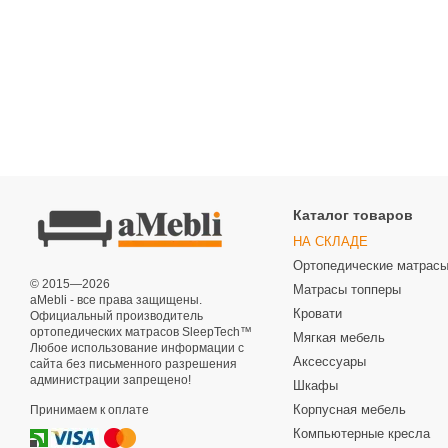
Каталог товаров
НА СКЛАДЕ
Ортопедические матрас
© 2015—2026
Матрасы топперы
aMebli - все права защищены.
Кровати
Официальный производитель
ортопедических матрасов SleepTech™
Мягкая мебель
Любое использование информации с
Аксессуары
сайта без письменного разрешения
администрации запрещено!
Шкафы
Корпусная мебель
Принимаем к оплате
Компьютерные кресла