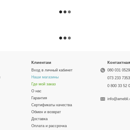
Клиентам
Контактна
Вход в личный кабинет
080 031 052
ы
Наши магазины
073 233 735
Где мой заказ
0 800 33 52 
О нас
Гарантия
info@amebli
Сертификаты качества
Обмен и возврат
Доставка
Оплата и рассрочка