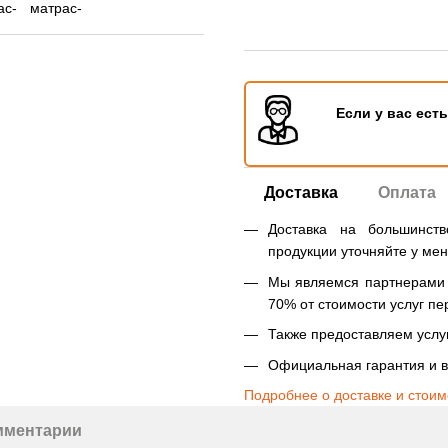
Если у вас ест
Доставка
Оплата
Доставка на большинст
продукции уточняйте у ме
Мы являемся партнерами Н
70% от стоимости услуг пе
Также предоставляем услуг
Официальная гарантия и в
Подробнее о доставке и стоим
мментарии