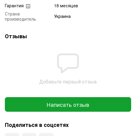
Гарантия
18 месяцев
Страна
Украина
производитель
Отзывы
Добавьте первый отзыв
Написать отзыв
Поделиться в соцсетях