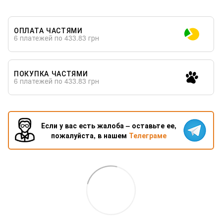
ОПЛАТА ЧАСТЯМИ
6 платежей по 433.83 грн
ПОКУПКА ЧАСТЯМИ
6 платежей по 433.83 грн
Если у вас есть жалоба – оставьте ее,
пожалуйста, в нашем
Телеграме