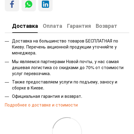
Доставка
Оплата
Гарантия
Возврат
Доставка на большинство товаров БЕСПЛАТНАЯ по
Киеву. Перечень акционной продукции уточняйте у
менеджера.
Мы являемся партнерами Новой почты, у нас самая
дешевая логистика со скидками до 70% от стоимости
услуг перевозчика.
Также предоставляем услуги по подъему, заносу и
сборке в Киеве.
Официальная гарантия и возврат.
Подробнее о доставке и стоимости