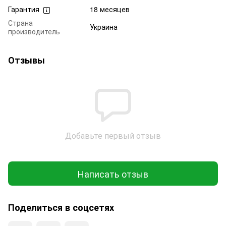
Гарантия
18 месяцев
Страна
Украина
производитель
Отзывы
Добавьте первый отзыв
Написать отзыв
Поделиться в соцсетях