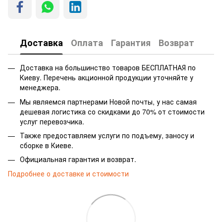
Доставка
Оплата
Гарантия
Возврат
Доставка на большинство товаров БЕСПЛАТНАЯ по
Киеву. Перечень акционной продукции уточняйте у
менеджера.
Мы являемся партнерами Новой почты, у нас самая
дешевая логистика со скидками до 70% от стоимости
услуг перевозчика.
Также предоставляем услуги по подъему, заносу и
сборке в Киеве.
Официальная гарантия и возврат.
Подробнее о доставке и стоимости