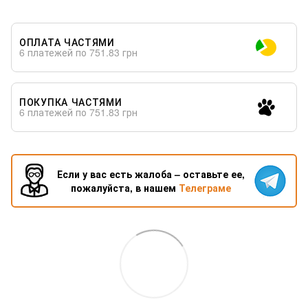
ОПЛАТА ЧАСТЯМИ
6 платежей по 751.83 грн
ПОКУПКА ЧАСТЯМИ
6 платежей по 751.83 грн
Если у вас есть жалоба – оставьте ее,
пожалуйста, в нашем
Телеграме