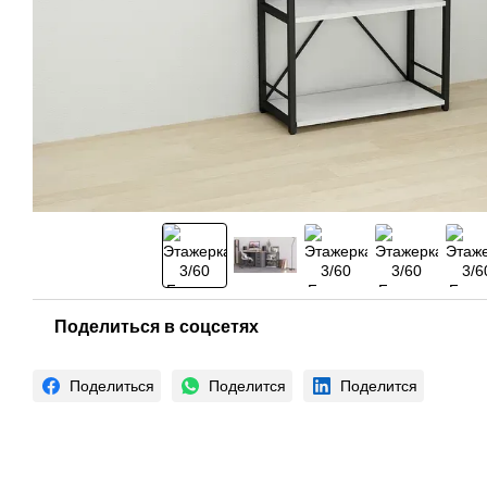
Поделиться в соцсетях
Поделиться
Поделится
Поделится