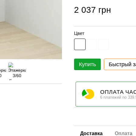
2 037 грн
Цвет
Купить
Быстрый з
ОПЛАТА ЧА
6 платежей по 339.
Доставка
Оплата