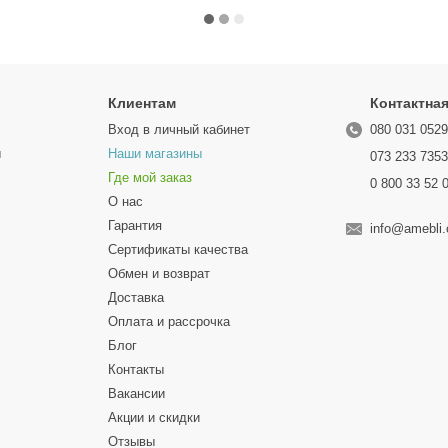
Клиентам
Контактна
Вход в личный кабинет
080 031 052
ы
Наши магазины
073 233 735
Где мой заказ
0 800 33 52 
О нас
Гарантия
info@amebli
Сертификаты качества
Обмен и возврат
Доставка
Оплата и рассрочка
Блог
Контакты
Вакансии
Акции и скидки
Отзывы