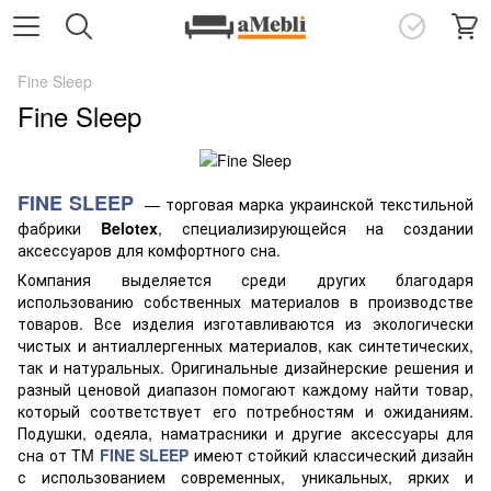
Fine Sleep
Fine Sleep
FINE SLEEP
— торговая марка украинской текстильной
фабрики
Belotex
, специализирующейся на создании
аксессуаров для комфортного сна.
Компания выделяется среди других благодаря
использованию собственных материалов в производстве
товаров. Все изделия изготавливаются из экологически
чистых и антиаллергенных материалов, как синтетических,
так и натуральных. Оригинальные дизайнерские решения и
разный ценовой диапазон помогают каждому найти товар,
который соответствует его потребностям и ожиданиям.
Подушки, одеяла, наматрасники и другие аксессуары для
сна от TM
FINE SLEEP
имеют стойкий классический дизайн
с использованием современных, уникальных, ярких и