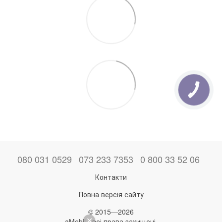
080 031 0529
073 233 7353
0 800 33 52 06
Контакти
Повна версія сайту
© 2015—2026
aMebli - всі права захищені.