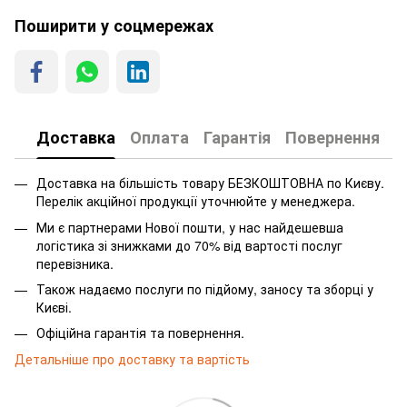
Поширити у соцмережах
Доставка
Оплата
Гарантія
Повернення
Доставка на більшість товару БЕЗКОШТОВНА по Києву.
Перелік акційної продукції уточнюйте у менеджера.
Ми є партнерами Нової пошти, у нас найдешевша
логістика зі знижками до 70% від вартості послуг
перевізника.
Також надаємо послуги по підйому, заносу та зборці у
Києві.
Офіційна гарантія та повернення.
Детальніше про доставку та вартість