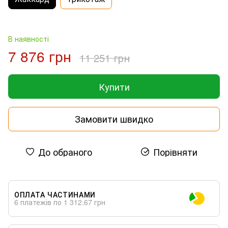
В наявності
7 876 грн
11 251 грн
Купити
Замовити швидко
До обраного
Порівняти
ОПЛАТА ЧАСТИНАМИ
6 платежів по 1 312.67 грн