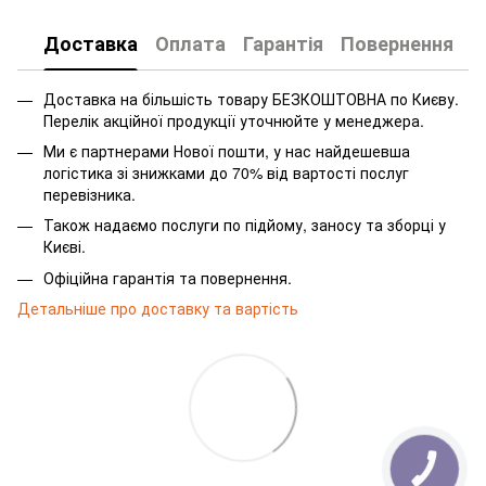
Доставка
Оплата
Гарантія
Повернення
Доставка на більшість товару БЕЗКОШТОВНА по Києву.
Перелік акційної продукції уточнюйте у менеджера.
Ми є партнерами Нової пошти, у нас найдешевша
логістика зі знижками до 70% від вартості послуг
перевізника.
Також надаємо послуги по підйому, заносу та зборці у
Києві.
Офіційна гарантія та повернення.
Детальніше про доставку та вартість