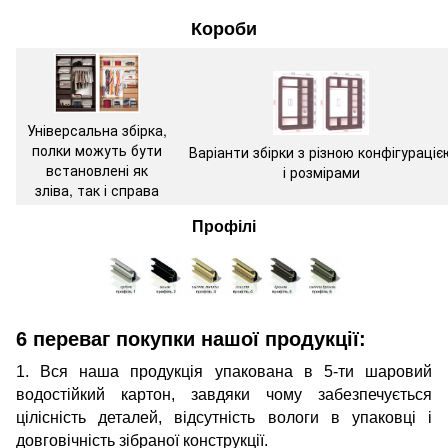
Короби
Універсальна збірка,
полки можуть бути
Варіанти збірки з різною конфігураціє
встановлені як
і розмірами
зліва, так і справа
Профілі
6 переваг покупки нашої продукції:
1. Вся наша продукція упакована в 5-ти шаровий
водостійкий картон, завдяки чому забезпечується
цілісність деталей, відсутність вологи в упаковці і
довговічність зібраної конструкції.