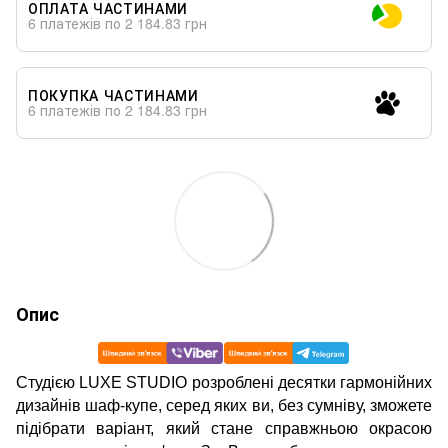
ОПЛАТА ЧАСТИНАМИ
6 платежів по 2 184.83 грн
ПОКУПКА ЧАСТИНАМИ
6 платежів по 2 184.83 грн
Опис
Студією LUXE STUDIO розроблені десятки гармонійних
дизайнів шаф-купе, серед яких ви, без сумніву, зможете
підібрати варіант, який стане справжньою окрасою