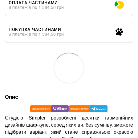
ОПЛАТА ЧАСТИНАМИ
6 платежів по 1 584.50 грн
ПОКУПКА ЧАСТИНАМИ
6 платежів по 1 584.50 грн
Опис
Студією Simpler розроблені десятки гармонійних
дизайнів шаф-купе, серед яких ви, без сумніву, зможете
підібрати варіант, який стане справжньою окрасою