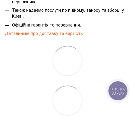
перевізника.
Також надаємо послуги по підйому, заносу та зборці у
Києві.
Офіційна гарантія та повернення.
Детальніше про доставку та вартість
КНОПКА
ЗВ'ЯЗКУ