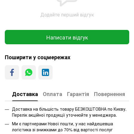
Додайте перший відгук
Написати відгук
Поширити у соцмережах
Доставка
Оплата
Гарантія
Повернення
Доставка на більшість товару БЕЗКОШТОВНА по Києву.
Перелік акційної продукції уточнюйте у менеджера.
Ми є партнерами Нової пошти, у нас найдешевша
логістика зі знижками до 70% від вартості послуг