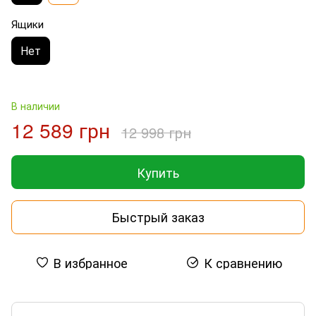
Ящики
Нет
В наличии
12 589 грн
12 998 грн
Купить
Быстрый заказ
В избранное
К сравнению