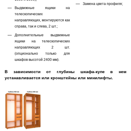
Замена цвета профиля;
Выдвижные ящики на
телескопических
направляющих, монтируются как
справа, так и слева, 2 шт.;
Дополнительные выдвижные
ящики на телескопических
направляющих 2 шт.
(опционально только для
шкафов высотой 2400 мм).
В зависимости от глубины шкафа-купе в нем
устанавливается или
кронштейны
или минилифты.