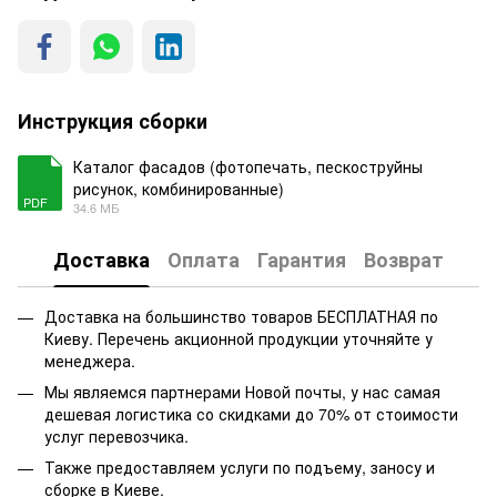
Инструкция сборки
Каталог фасадов (фотопечать, пескоструйны
рисунок, комбинированные)
PDF
34.6 МБ
Доставка
Оплата
Гарантия
Возврат
Доставка на большинство товаров БЕСПЛАТНАЯ по
Киеву. Перечень акционной продукции уточняйте у
менеджера.
Мы являемся партнерами Новой почты, у нас самая
дешевая логистика со скидками до 70% от стоимости
услуг перевозчика.
Также предоставляем услуги по подъему, заносу и
сборке в Киеве.