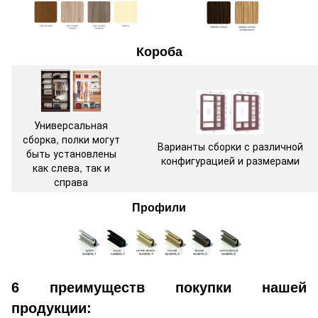
Короба
Универсальная
сборка, полки могут
Варианты сборки с различной
быть установлены
конфигурацией и размерами
как слева, так и
справа
Профили
6 преимуществ покупки нашей
продукции: