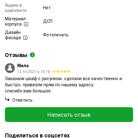
Ящики в
Нет
комплекте
Материал
ДСП
корпуса
Дизайн
Фотопечать
фасада
Отзывы
1
Мила
12.10.2021 в 16:18
Заказали шкаф с рисунком. сделали все качественно и
быстро, привезли прям по нашему адресу.
спасибо вам большое
Ответить
Написать отзыв
Поделиться в соцсетях