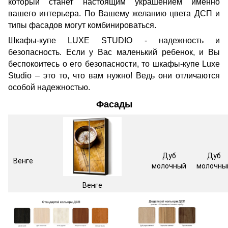
который станет настоящим украшением именно
вашего интерьера. По Вашему желанию цвета ДСП и
типы фасадов могут комбинироваться.
Шкафы-купе LUXE STUDIO - надежность и
безопасность. Если у Вас маленький ребенок, и Вы
беспокоитесь о его безопасности, то шкафы-купе Luxe
Studio – это то, что вам нужно! Ведь они отличаются
особой надежностью.
Фасады
Дуб
Дуб
Венге
молочный
молочны
Венге