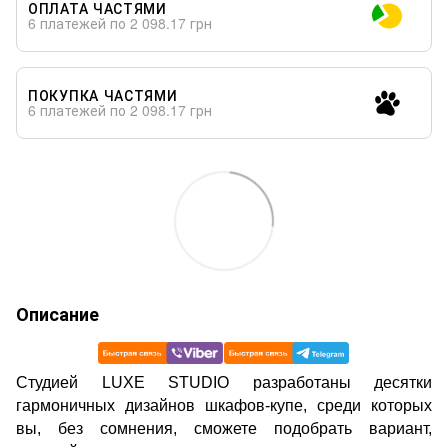
ОПЛАТА ЧАСТЯМИ
6 платежей по 2 098.17 грн
ПОКУПКА ЧАСТЯМИ
6 платежей по 2 098.17 грн
Описание
Cтудией LUXE STUDIO разработаны десятки
гармоничных дизайнов шкафов-купе, среди которых
вы, без сомнения, сможете подобрать вариант,