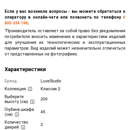
Если у вас возникли вопросы - вы можете обратиться к
оператору в онлайн-чате или позвонить по телефону
0
800 334 198
.
*Производитель оставляет за собой право без уведомления
потребителя вносить изменения в характеристики изделий
для улучшения их технологических и эксплуатационных
параметров. Вид изделий может незначительно отличаться
от представленных на фотографиях.
Характеристики
Бренд
LuxeStudio
Коллекция
Классик 2
Выберите
200
высоту (см)
Глубина шкафа
45
(см)
Количество
2
дверей