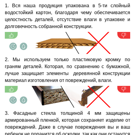
1. Вся наша продукция упакована в 5-ти слойный
водостойкий картон, благодаря чему обеспечивается
целостность деталей, отсутствие влаги в упаковке и
долговечность собранной конструкции.
2. Мы используем только пластиковую кромку по
граням деталей. Которая, по сравнению с бумажной,
лучше защищает элементы деревянной конструкции
материал изготовления от повреждений, влаги.
3. Фасадные стекла толщиной 4 мм защищены
армированный пленкой, которая сохраняет изделие от
повреждений. Даже в случае повреждения вы и ваш
ребенок не поранится об осколки, так как они останутся