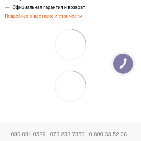
Официальная гарантия и возврат.
Подробнее о доставке и стоимости
080 031 0529
073 233 7353
0 800 33 52 06