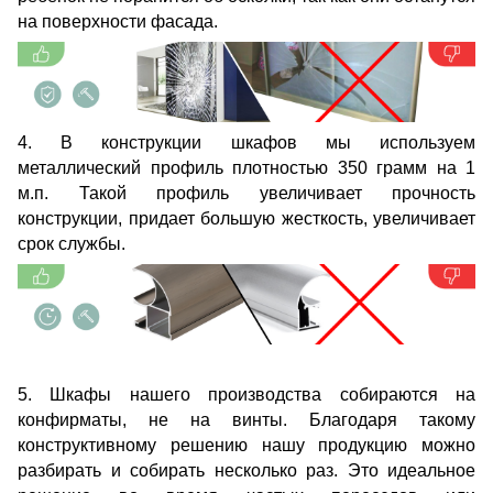
на поверхности фасада.
4. В конструкции шкафов мы используем
металлический профиль плотностью 350 грамм на 1
м.п. Такой профиль увеличивает прочность
конструкции, придает большую жесткость, увеличивает
срок службы.
5. Шкафы нашего производства собираются на
конфирматы, не на винты. Благодаря такому
конструктивному решению нашу продукцию можно
разбирать и собирать несколько раз. Это идеальное