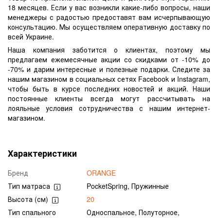
18 месяцев. Если у вас возникли какие-либо вопросы, наши
менеджеры с радостью предоставят вам исчерпывающую
консультацию. Мы осуществляем оперативную доставку по
всей Украине.
Наша компания заботится о клиентах, поэтому мы
предлагаем ежемесячные акции со скидками от -10% до
-70% и дарим интересные и полезные подарки. Следите за
нашим магазином в социальных сетях Facebook и Instagram,
чтобы быть в курсе последних новостей и акций. Наши
постоянные клиенты всегда могут рассчитывать на
лояльные условия сотрудничества с нашим интернет-
магазином.
Характеристики
Бренд
ORANGE
Тип матраса
PocketSpring, Пружинные
Высота (см)
20
Тип спального
Односпальное, Полуторное,