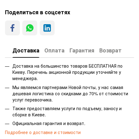
Поделиться в соцсетях
Доставка
Оплата
Гарантия
Возврат
Доставка на большинство товаров БЕСПЛАТНАЯ по
Киеву. Перечень акционной продукции уточняйте у
менеджера.
Мы являемся партнерами Новой почты, у нас самая
дешевая логистика со скидками до 70% от стоимости
услуг перевозчика.
Также предоставляем услуги по подъему, заносу и
сборке в Киеве.
Официальная гарантия и возврат.
Подробнее о доставке и стоимости