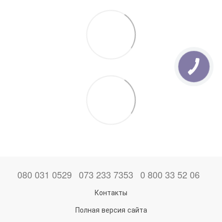
080 031 0529
073 233 7353
0 800 33 52 06
Контакты
Полная версия сайта