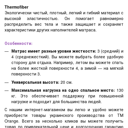
Thermofiber
Экологически чистый, плотный, легкий и гибкий материал с
высокой эластичностью. Он помогает равномерно
распределить вес тела и также защищает и сохраняет
характеристики других наполнителей матраса.
Особенности:
Матрас имеет разные уровни жесткости:
3 (средний) и
4 (среднежесткий). Вы можете выбрать более удобную
сторону для отдыха. Например, летом вы можете спать
на более жесткой поверхности 4, а зимой — на мягкой
поверхности 3.
Универсальная высота:
20 см.
Максимальная нагрузка на одно спальное место:
130
кг. Это обеспечивает поддержку при повышенной
нагрузке и подходит для большинства людей.
С нашим интернет-магазином вы легко и удобно можете
приобрести товары украинского производства от ТМ
Orange. Всего за несколько кликов вы можете получить
товар по привлекательной цене и долгосрочную гарантию