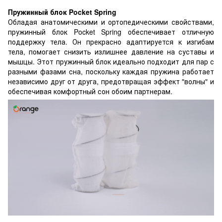
Пружинный блок Pocket Spring
Обладая анатомическими и ортопедическими свойствами,
пружинный блок Pocket Spring обеспечивает отличную
поддержку тела. Он прекрасно адаптируется к изгибам
тела, помогает снизить излишнее давление на суставы и
мышцы. Этот пружинный блок идеально подходит для пар с
разными фазами сна, поскольку каждая пружина работает
независимо друг от друга, предотвращая эффект "волны" и
обеспечивая комфортный сон обоим партнерам.