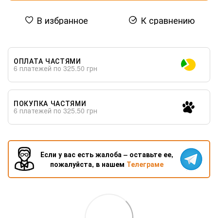
В избранное
К сравнению
ОПЛАТА ЧАСТЯМИ
6 платежей по 325.50 грн
ПОКУПКА ЧАСТЯМИ
6 платежей по 325.50 грн
Если у вас есть жалоба – оставьте ее,
пожалуйста, в нашем
Телеграме