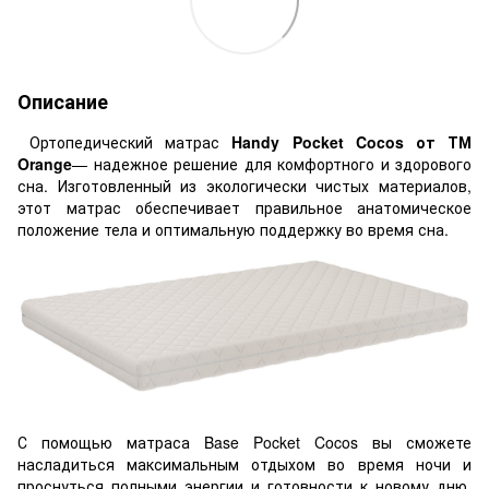
Описание
Ортопедический матрас
Handy Pocket Cocos
от ТМ
Orange
— надежное решение для комфортного и здорового
сна. Изготовленный из экологически чистых материалов,
этот матрас обеспечивает правильное анатомическое
положение тела и оптимальную поддержку во время сна.
С помощью матраса Base Pocket Cocos вы сможете
насладиться максимальным отдыхом во время ночи и
проснуться полными энергии и готовности к новому дню.