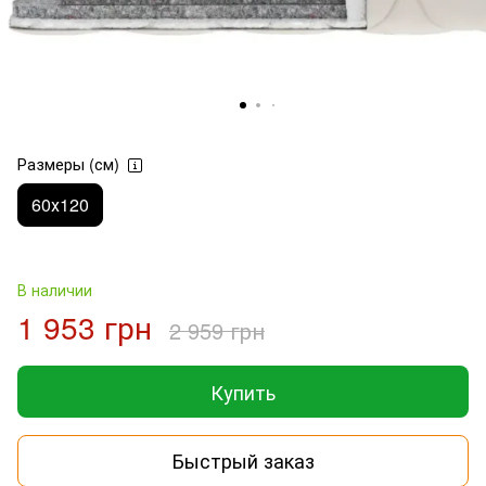
Размеры (см)
60х120
В наличии
1 953 грн
2 959 грн
Купить
Быстрый заказ