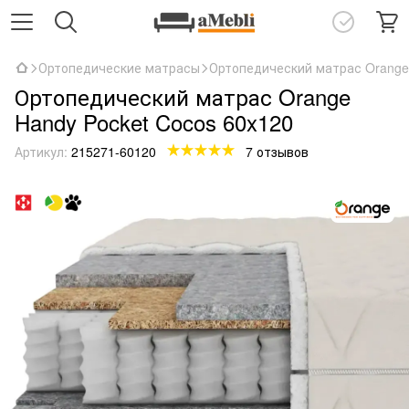
Ортопедические матрасы
Ортопедический матрас Orange 
Ортопедический матрас Orange
Handy Pocket Cocos 60x120
Артикул:
215271-60120
7 отзывов