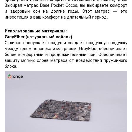
Выбирая матрас Base Pocket Cocos, вы выбираете комфорт
и здоровый сон на долгие годы. Этот матрас — это
инвестиция в ваш комфорт на длительный период.
Использованные материалы:
GreyFiber (натуральный войлок)
Отлично пропускает воздух и создает воздушную подушку
между телом человека и матрасом. GreyFiber обеспечивает
более комфортный и продолжительный сон. Обеспечивает
защиту мягких слоев матраса от воздействия пружинного
блока.