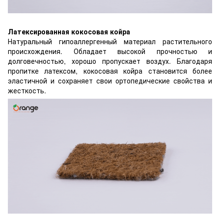
Латексированная кокосовая койра
Натуральный гипоаллергенный материал растительного
происхождения. Обладает высокой прочностью и
долговечностью, хорошо пропускает воздух. Благодаря
пропитке латексом, кокосовая койра становится более
эластичной и сохраняет свои ортопедические свойства и
жесткость.