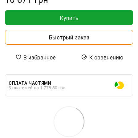
Купить
Быстрый заказ
В избранное
К сравнению
ОПЛАТА ЧАСТЯМИ
6 платежей по 1 778.50 грн