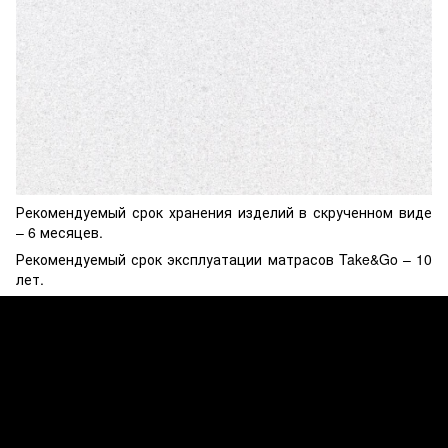
Рекомендуемый срок хранения изделий в скрученном виде
– 6 месяцев.
Рекомендуемый срок эксплуатации матрасов Take&Go – 10
лет.