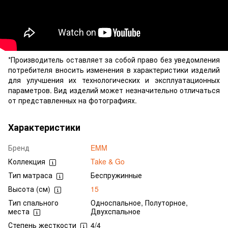
*Производитель оставляет за собой право без уведомления
потребителя вносить изменения в характеристики изделий
для улучшения их технологических и эксплуатационных
параметров. Вид изделий может незначительно отличаться
от представленных на фотографиях.
Характеристики
Бренд
EMM
Коллекция
Take & Go
Тип матраса
Беспружинные
Высота (см)
15
Тип спального
Односпальное, Полуторное,
места
Двухспальное
Степень жесткости
4/4