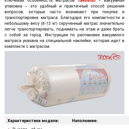
Ключевая особенность матрасов
Take&Go
– вакуумная
упаковка – это удобный и практичный способ решения
вопросов, которые часто возникают при покупке и
транспортировке матраса. Благодаря его компактности и
небольшому весу (8-13 кг) скрученный матрас значительно
легче транспортировать, поднимать на этаж и даже брать
с собой за город. Инструкция по распаковке вакуумного
матраса указана на специальной наклейке, которая идет в
комплекте с матрасом.
Характеристики модели:
Наполнение: