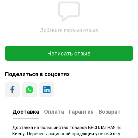
Добавьте первый отзыв
Написать отзыв
Поделиться в соцсетях
Доставка
Оплата
Гарантия
Возврат
Доставка на большинство товаров БЕСПЛАТНАЯ по
Киеву. Перечень акционной продукции уточняйте у