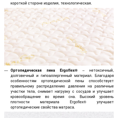
короткой стороне изделия, технологическая.
Ортопедическая пена Ergoflex®
– нетоксичный,
долговечный и гипоаллергенный материал. Благодаря
особенностям ортопедической пены способствует
правильному распределению давления на различные
участки тела, снимает нагрузку с сосудов и улучшает
кровообращение во время сна. Высокий уровень
плотности материала Ergoflex® улучшает
ортопедические свойства матраса.