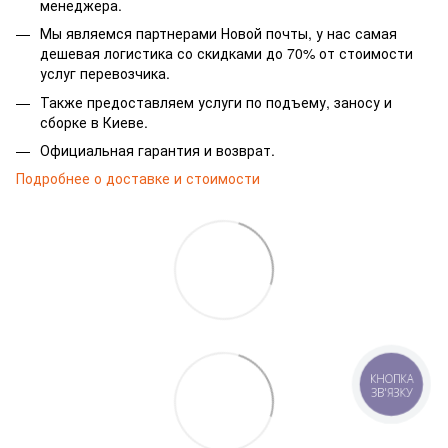
менеджера.
Мы являемся партнерами Новой почты, у нас самая
дешевая логистика со скидками до 70% от стоимости
услуг перевозчика.
Также предоставляем услуги по подъему, заносу и
сборке в Киеве.
Официальная гарантия и возврат.
Подробнее о доставке и стоимости
КНОПКА
ЗВ'ЯЗКУ