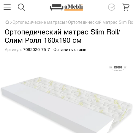
Ортопедические матрасы
Ортопедический матрас Slim Ro
Ортопедический матрас Slim Roll/
Слим Ролл 160x190 см
Артикул:
7092020-75-7
Оставить отзыв