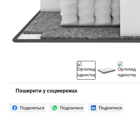
Поширити у соцмережах
Поделиться
Поділитися
Поділитися