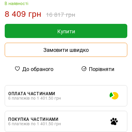
В наявності
8 409 грн
16 817 грн
Купити
Замовити швидко
До обраного
Порівняти
ОПЛАТА ЧАСТИНАМИ
6 платежів по 1 401.50 грн
ПОКУПКА ЧАСТИНАМИ
6 платежів по 1 401.50 грн