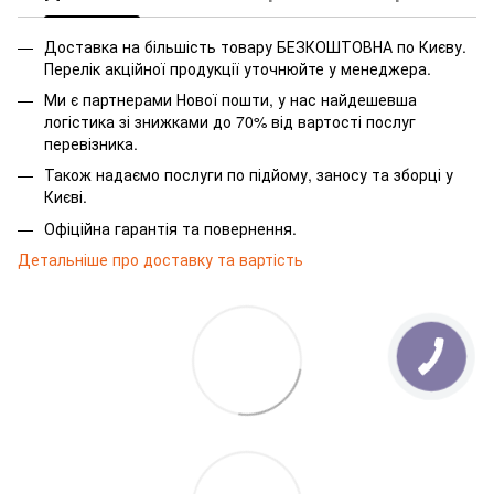
Доставка на більшість товару БЕЗКОШТОВНА по Києву.
Перелік акційної продукції уточнюйте у менеджера.
Ми є партнерами Нової пошти, у нас найдешевша
логістика зі знижками до 70% від вартості послуг
перевізника.
Також надаємо послуги по підйому, заносу та зборці у
Києві.
Офіційна гарантія та повернення.
Детальніше про доставку та вартість