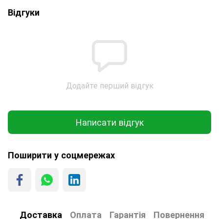
Відгуки
Додайте перший відгук
Написати відгук
Поширити у соцмережах
Доставка
Оплата
Гарантія
Повернення