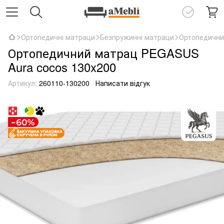
Ортопедичні матраци
Безпружинні матраци
Ортопедични
Ортопедичний матрац PEGASUS
Aura cocos 130x200
Артикул:
260110-130200
Написати відгук