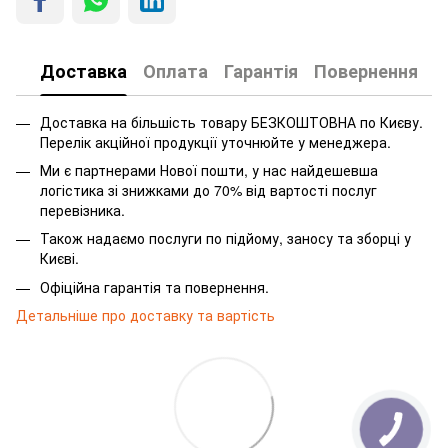
Доставка
Оплата
Гарантія
Повернення
Доставка на більшість товару БЕЗКОШТОВНА по Києву.
Перелік акційної продукції уточнюйте у менеджера.
Ми є партнерами Нової пошти, у нас найдешевша
логістика зі знижками до 70% від вартості послуг
перевізника.
Також надаємо послуги по підйому, заносу та зборці у
Києві.
Офіційна гарантія та повернення.
Детальніше про доставку та вартість