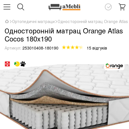
Ортопедичні матраци
Односторонній матрац Orange Atlas
Односторонній матрац Orange Atlas
Cocos 180x190
Артикул:
253010408-180190
15 відгуків