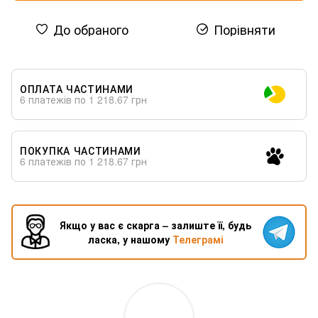
До обраного
Порівняти
ОПЛАТА ЧАСТИНАМИ
6 платежів по 1 218.67 грн
ПОКУПКА ЧАСТИНАМИ
6 платежів по 1 218.67 грн
Якщо у вас є скарга – залиште її, будь
ласка, у нашому
Телеграмі