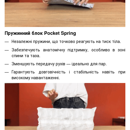
Пружинний блок Pocket Spring
Незалежні пружини, що точково реагують на тиск тіла.
Забезпечують анатомічну підтримку, особливо в зоні
спини та таза.
Зменшують передачу рухів — ідеально для пар.
Гарантують довговічність і стабільність навіть при
високому навантаженні.