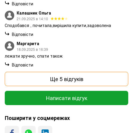
Відповісти
Калашник Ольга
21.09.2025 в 14:10
Сподобався , почитала,вирішила купити,задоволена
Відповісти
Маргарита
18.09.2025 в 16:39
лежати зручно, спати також
Відповісти
Ще 5 відгуків
Написати відгук
Поширити у соцмережах